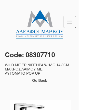
Code:
08307710
WILD ΜΙΞΕΡ ΝΙΠΤΗΡΑ ΨΗΛΟ 14.8CM
ΜΑΚΡΟΣ ΛΑΙΜΟΥ ΜΕ
ΑΥΤΟΜΑΤΟ POP UP
Go Back