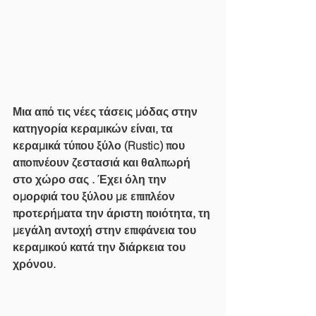
Μια από τις νέες τάσεις μόδας στην 
κατηγορία κεραμικών είναι, τα 
κεραμικά τύπου ξύλο (Rustic) που 
αποπνέουν ζεστασιά και θαλπωρή 
στο χώρο σας . Έχει όλη την 
ομορφιά του ξύλου με επιπλέον 
προτερήματα την άριστη ποιότητα, τη 
μεγάλη αντοχή στην επιφάνεια του 
κεραμικού κατά την διάρκεια του 
χρόνου.