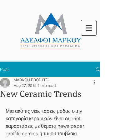
Post
MARKOU BROS LTD
Aug 27, 2015
1 min read
New Ceramic Trends
Μια από τις νέες τάσεις μόδας στην 
κατηγορία κεραμικών είναι οι print 
παραστάσεις με θέματα news paper, 
graffiti, comics ή τυπου τουβλακι.