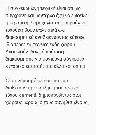
Η συγκεκριμένη τεχνική είναι ότι πιο 
σύγχρονο και μοντέρνο έχει να επιδείξει 
η κεραμική βιομηχανία και μπορούν να 
τοποθετηθούν επιλεκτικά ως 
διακοσμητικά αναδεικνύοντας κάποιες 
ιδιαίτερες επιφάνειες ενός χώρου. 
Αποτελούν ιδανική πρόταση 
διακόσμησης για μοντέρνα σύγχρονα 
εμπορικά καταστήματα αλλά και σπίτια.
Σε συνδυασμό με δάπεδα που 
διαθέτουν την αντίληψη του re-use, 
τύπου cementi, δημιουργώντας έτσι 
χώρους πέρα από τους συνηθισμένους. 