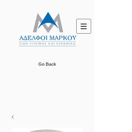
Go Back