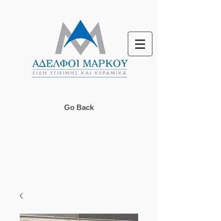
Go Back