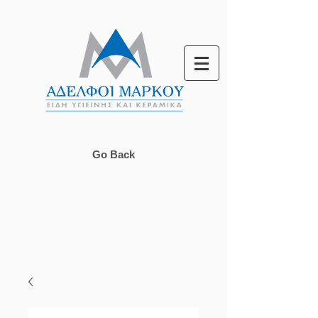
Go Back