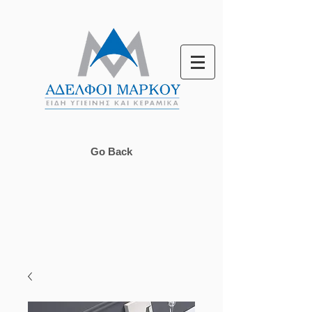
Go Back